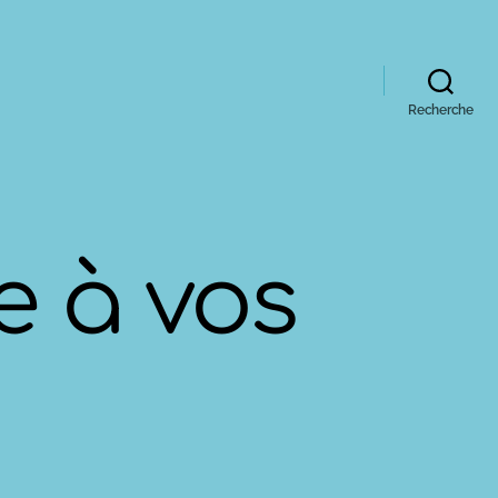
Recherche
e à vos